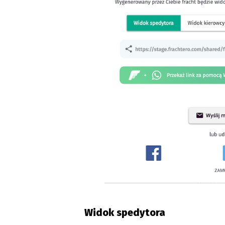
Widok spedytora