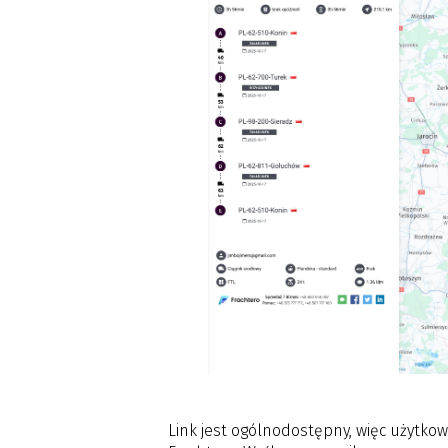
Link jest ogólnodostępny, więc użytkown