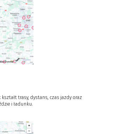
 kształt trasy, dystans, czas jazdy oraz
dzie i ładunku.