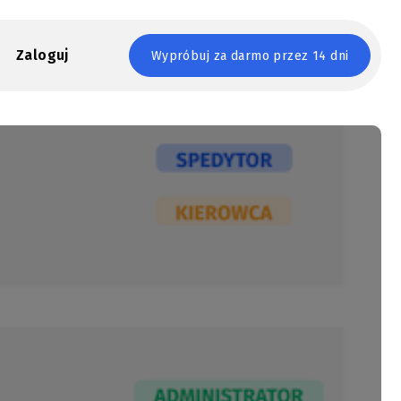
Zaloguj
Wypróbuj za darmo przez 14 dni