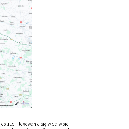
stracji i logowania się w serwisie